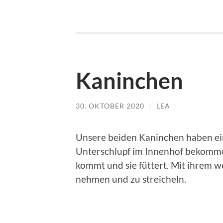
Kaninchen
30. OKTOBER 2020
/
LEA
Unsere beiden Kaninchen haben ei
Unterschlupf im Innenhof bekomme
kommt und sie füttert. Mit ihrem w
nehmen und zu streicheln.