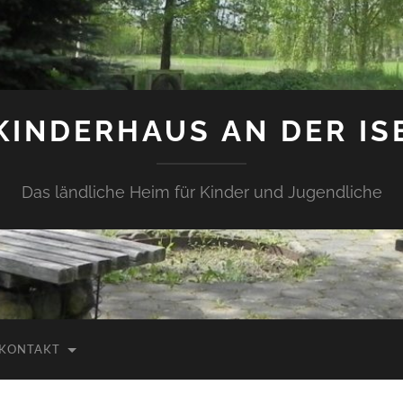
KINDERHAUS AN DER IS
Das ländliche Heim für Kinder und Jugendliche
KONTAKT