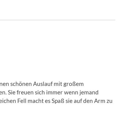
nen schönen Auslauf mit großem
n. Sie freuen sich immer wenn jemand
eichen Fell macht es Spaß sie auf den Arm zu